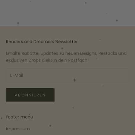
Readers and Dreamers Newsletter
Erhalte Rabatte, Updates zu neuen Designs, Restocks und
exklusiven Drops diekt in dein Postfach!
ABONNIEREN
footer menu
Impressum