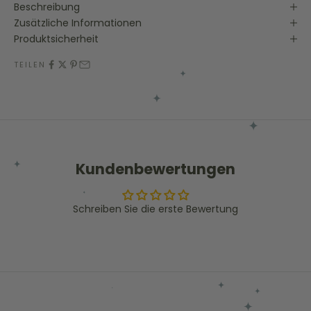
Beschreibung
Zusätzliche Informationen
Produktsicherheit
TEILEN
Kundenbewertungen
Schreiben Sie die erste Bewertung