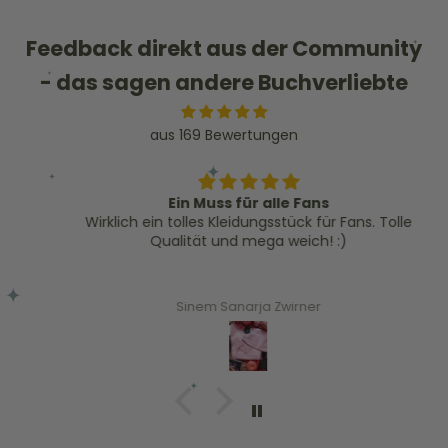
Feedback direkt aus der Community
- das sagen andere Buchverliebte
aus 169 Bewertungen
Ein Muss für alle Fans
Wirklich ein tolles Kleidungsstück für Fans. Tolle
Qualität und mega weich! :)
Sinem Sanarja Zwirner