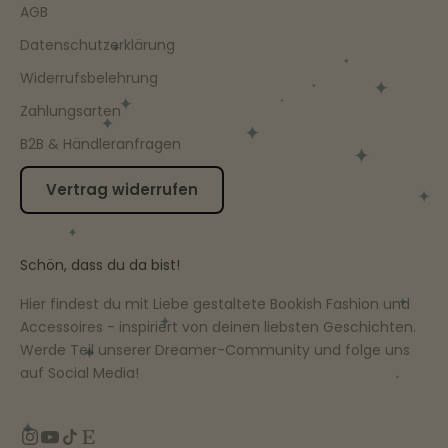
AGB
Datenschutzerklärung
Widerrufsbelehrung
Zahlungsarten
B2B & Händleranfragen
Vertrag widerrufen
Schön, dass du da bist!
Hier findest du mit Liebe gestaltete Bookish Fashion und
Accessoires - inspiriert von deinen liebsten Geschichten.
Werde Teil unserer Dreamer-Community und folge uns
auf Social Media!