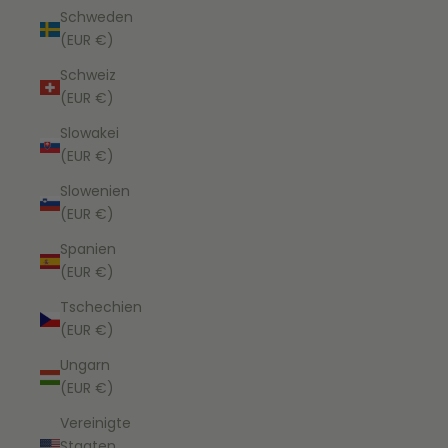
Schweden
(EUR €)
Schweiz
(EUR €)
Slowakei
(EUR €)
Slowenien
(EUR €)
Spanien
(EUR €)
Tschechien
(EUR €)
Ungarn
(EUR €)
Vereinigte
Staaten