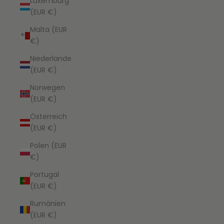
Luxemburg
(EUR €)
Malta (EUR
€)
Niederlande
(EUR €)
Norwegen
(EUR €)
Österreich
(EUR €)
Polen (EUR
€)
Portugal
(EUR €)
Rumänien
(EUR €)