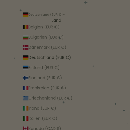
Deutschland (EUR €)
Land
Belgien (EUR €)
Bulgarien (EUR €)
Dänemark (EUR €)
Deutschland (EUR €)
Estland (EUR €)
Finnland (EUR €)
Frankreich (EUR €)
Griechenland (EUR €)
Irland (EUR €)
Italien (EUR €)
Kanada (CAD $)