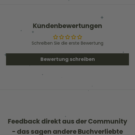
Kundenbewertungen
Schreiben Sie die erste Bewertung
Bewertung schreiben
Feedback direkt aus der Community
- das sagen andere Buchverliebte