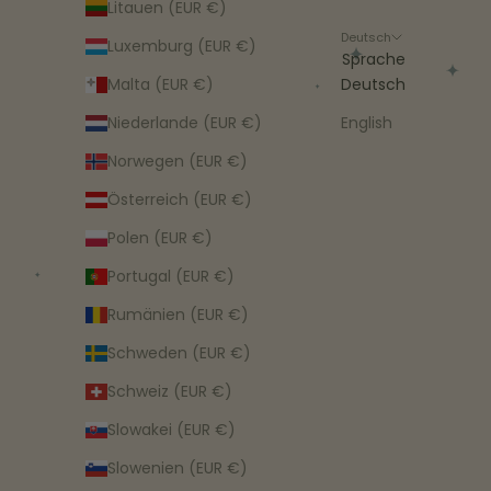
Litauen (EUR €)
Deutsch
Luxemburg (EUR €)
Sprache
Malta (EUR €)
Deutsch
Niederlande (EUR €)
English
Norwegen (EUR €)
Österreich (EUR €)
Polen (EUR €)
Portugal (EUR €)
Rumänien (EUR €)
Schweden (EUR €)
Schweiz (EUR €)
Slowakei (EUR €)
Slowenien (EUR €)