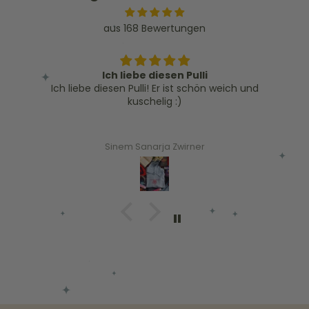
aus 168 Bewertungen
Ich liebe diesen Pulli
Ich liebe diesen Pulli! Er ist schön weich und
kuschelig :)
Sinem Sanarja Zwirner