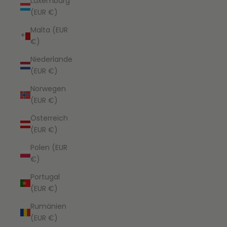
Luxemburg
(EUR €)
Malta (EUR
€)
Niederlande
(EUR €)
Norwegen
(EUR €)
Österreich
(EUR €)
Polen (EUR
€)
Portugal
(EUR €)
Rumänien
(EUR €)