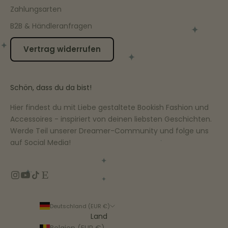
Zahlungsarten
B2B & Händleranfragen
Vertrag widerrufen
Schön, dass du da bist!
Hier findest du mit Liebe gestaltete Bookish Fashion und
Accessoires - inspiriert von deinen liebsten Geschichten.
Werde Teil unserer Dreamer-Community und folge uns
auf Social Media!
Deutschland (EUR €)
Land
Belgien (EUR €)