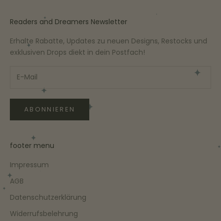
Readers and Dreamers Newsletter
Erhalte Rabatte, Updates zu neuen Designs, Restocks und
exklusiven Drops diekt in dein Postfach!
ABONNIEREN
footer menu
Impressum
AGB
Datenschutzerklärung
Widerrufsbelehrung